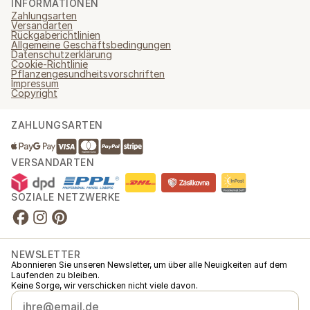
INFORMATIONEN
Zahlungsarten
Versandarten
Rückgaberichtlinien
Allgemeine Geschäftsbedingungen
Datenschutzerklärung
Cookie-Richtlinie
Pflanzengesundheitsvorschriften
Impressum
Copyright
ZAHLUNGSARTEN
VERSANDARTEN
SOZIALE NETZWERKE
NEWSLETTER
Abonnieren Sie unseren Newsletter, um über alle Neuigkeiten auf dem
Laufenden zu bleiben.
Keine Sorge, wir verschicken nicht viele davon.