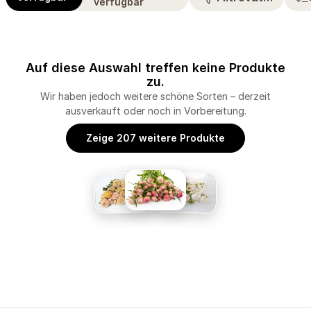
verfügbar
Auf diese Auswahl treffen keine Produkte
zu.
Wir haben jedoch weitere schöne Sorten – derzeit
ausverkauft oder noch in Vorbereitung.
Zeige 207 weitere Produkte