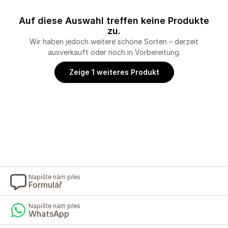
Auf diese Auswahl treffen keine Produkte
zu.
Wir haben jedoch weitere schöne Sorten – derzeit
ausverkauft oder noch in Vorbereitung.
Zeige 1 weiteres Produkt
Napište nám přes
Formulář
Napište nám přes
WhatsApp