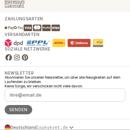
Impressum
Copyright
ZAHLUNGSARTEN
VERSANDARTEN
SOZIALE NETZWERKE
NEWSLETTER
Abonnieren Sie unseren Newsletter, um über alle Neuigkeiten auf dem
Laufenden zu bleiben.
Keine Sorge, wir verschicken nicht viele davon.
SENDEN
Deutschland
loukykvet.de