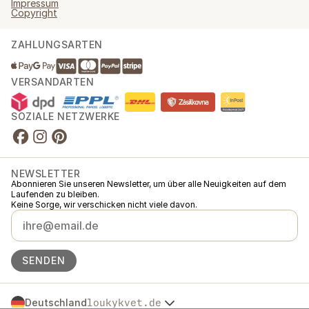
Impressum
Copyright
ZAHLUNGSARTEN
VERSANDARTEN
SOZIALE NETZWERKE
NEWSLETTER
Abonnieren Sie unseren Newsletter, um über alle Neuigkeiten auf dem
Laufenden zu bleiben.
Keine Sorge, wir verschicken nicht viele davon.
SENDEN
Deutschland
loukykvet.de