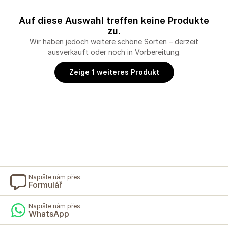
Auf diese Auswahl treffen keine Produkte
zu.
Wir haben jedoch weitere schöne Sorten – derzeit
ausverkauft oder noch in Vorbereitung.
Zeige 1 weiteres Produkt
Napište nám přes
Formulář
Napište nám přes
WhatsApp