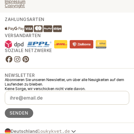
Impressum
Copyright
ZAHLUNGSARTEN
VERSANDARTEN
SOZIALE NETZWERKE
NEWSLETTER
Abonnieren Sie unseren Newsletter, um über alle Neuigkeiten auf dem
Laufenden zu bleiben.
Keine Sorge, wir verschicken nicht viele davon.
SENDEN
Deutschland
loukykvet.de