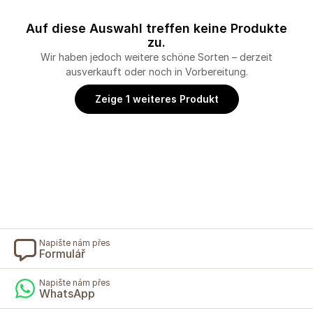
Auf diese Auswahl treffen keine Produkte
zu.
Wir haben jedoch weitere schöne Sorten – derzeit
ausverkauft oder noch in Vorbereitung.
Zeige 1 weiteres Produkt
Napište nám přes
Formulář
Napište nám přes
WhatsApp